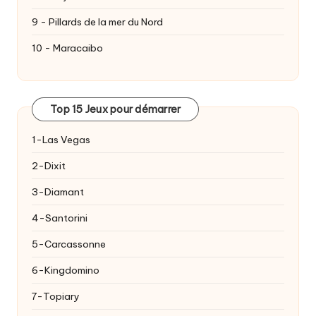
9 - Pillards de la mer du Nord
10 - Maracaibo
Top 15 Jeux pour démarrer
1-Las Vegas
2-Dixit
3-Diamant
4-Santorini
5-Carcassonne
6-Kingdomino
7-Topiary