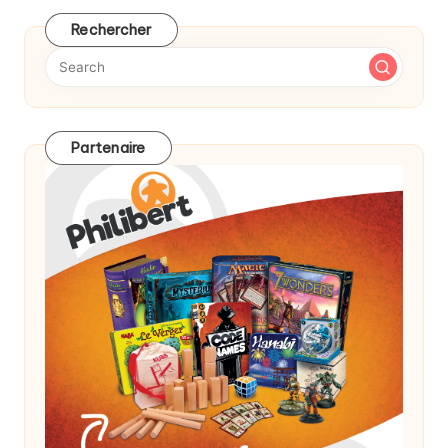
Rechercher
Partenaire