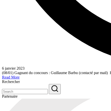
6 janvier 2023
(08/01) Gagnant du concours : Guillaume Barbu (contacté par mail
Read More
Rechercher
Partenaire