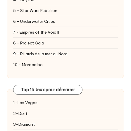
5 - Star Wars Rebellion
6 - Underwater Cities
7 - Empires of the Void II
8 - Project Gaia
9 - Pillards de la mer du Nord
10 - Maracaibo
Top 15 Jeux pour démarrer
1-Las Vegas
2-Dixit
3-Diamant