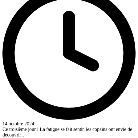
14 octobre 2024
Ce troisième jour ! La fatigue se fait sentir, les copains ont envie de
découvrir…