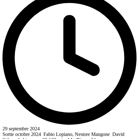
29 septembre 2024
Sortie octobre 2024 Fabio Lopiano, Nestore Mangone David