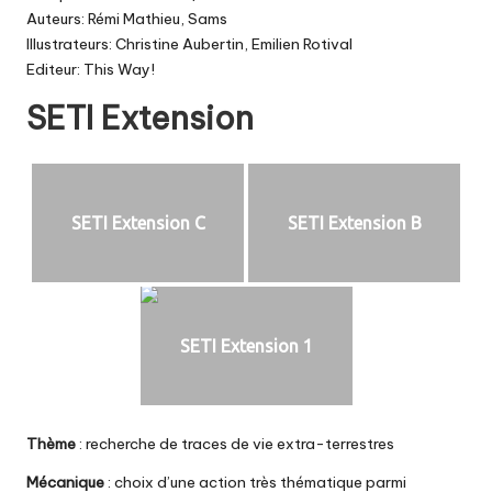
Auteurs: Rémi Mathieu, Sams
Illustrateurs: Christine Aubertin, Emilien Rotival
Editeur: This Way!
SETI Extension
SETI Extension C
SETI Extension B
SETI Extension 1
Thème
: recherche de traces de vie extra-terrestres
Mécanique
: choix d’une action très thématique parmi