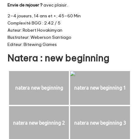
Envie de rejouer ?
avec plaisir.
2–4 joueurs, 14 ans et +, 45–60 Min
Complexité BGG : 2.42 / 5
Auteur: Robert Hovakimyan
Illustrateur: Weberson Santiago
Editeur: Bitewing Games
Natera : new beginning
natera new beginning
natera new beginning 1
natera new beginning 2
natera new beginning 3