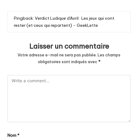
Pingback:
Verdict Ludique d'Avril : Les jeux qui vont
rester (et ceux qui repartent) - GeekLette
Laisser un commentaire
Votre adresse e-mail ne sera pas publiée.
Les champs
obligatoires sont indiqués avec
*
Nom
*