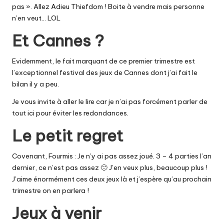
pas ». Allez Adieu Thiefdom ! Boite à vendre mais personne
n’en veut… LOL
Et Cannes ?
Evidemment, le fait marquant de ce premier trimestre est
l’exceptionnel festival des jeux de Cannes dont j’ai fait
le
bilan il y a peu.
Je vous invite à aller le lire car je n’ai pas forcément parler de
tout ici pour éviter les redondances.
Le petit regret
Covenant, Fourmis : Je n’y ai pas assez joué. 3 – 4 parties l’an
dernier, ce n’est pas assez 🙂 J’en veux plus, beaucoup plus !
J’aime énormément ces deux jeux là et j’espère qu’au prochain
trimestre on en parlera !
Jeux à venir