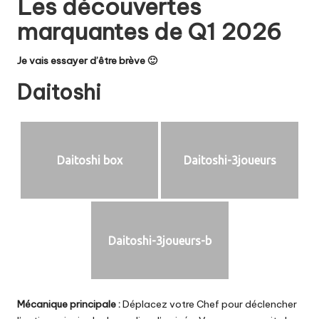
Les découvertes
marquantes de Q1 2026
Je vais essayer d’être brève 🙂
Daitoshi
Daitoshi box
Daitoshi-3joueurs
Daitoshi-3joueurs-b
Mécanique principale :
Déplacez votre Chef pour déclencher