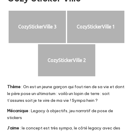
CozyStickerVille 3
CozyStickerVille 1
CozyStickerVille 2
Thème
: On est un jeune garçon qui fout rien de sa vie et dont
le père pose un ultimatum : voilà un lopin de terre : soit
t’assures soit je te vire de ma vie ! Sympa hein ?
Mécanique
: Legacy à objectifs, jeu narratif de pose de
stickers
J’aime
: le concept est très sympa, le côté legacy avec des