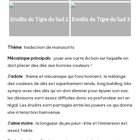
Erudits du Tigre du Sud 2
Erudits du Tigre du Sud 3
Thème
: traduction de manuscrits
Mécanique principal
e : jouer une carte Action sur laquelle on
doit placer des dés aux bonnes couleurs !
J’adore
: thème et mécanique qui fonctionnent, le mélange
des couleurs de dés est superbement rendu, bag building très
sympa avec des dés qu’on doit éliminer pour épurer son sac,
les décisions sont assez difficiles donc sa profondeur est un
régal. Les érudits sont partagés entre les joueurs ce qui donne
une interaction bienvenue.
J’aime moins
: la longueur du jeu peut-être et l’immersion est
assez faible.