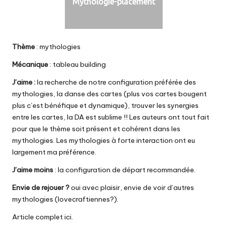
Mythologie-placement
Thème
: mythologies
Mécanique
: tableau building
J’aime :
la recherche de notre configuration préférée des
mythologies, la danse des cartes (plus vos cartes bougent
plus c’est bénéfique et dynamique), trouver les synergies
entre les cartes, la DA est sublime !! Les auteurs ont tout fait
pour que le thème soit présent et cohérent dans les
mythologies. Les mythologies à forte interaction ont eu
largement ma préférence.
J’aime moins
: la configuration de départ recommandée.
Envie de rejouer ?
oui avec plaisir, envie de voir d’autres
mythologies (
lovecraftiennes
?).
Article complet ici.