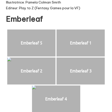
Illustratrice: Pamela Colman Smith
Editeur: Play to Z (Fentasy Games pour la VF)
Emberleaf
Emberleaf 5
Emberleaf 1
Emberleaf 2
Emberleaf 3
Emberleaf 4