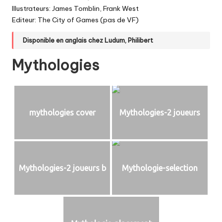
Illustrateurs: James Tomblin, Frank West
Editeur: The City of Games (pas de VF)
Disponible en anglais chez
Ludum
,
Philibert
Mythologies
mythologies cover
Mythologies-2 joueurs
Mythologies-2 joueurs b
Mythologie-selection