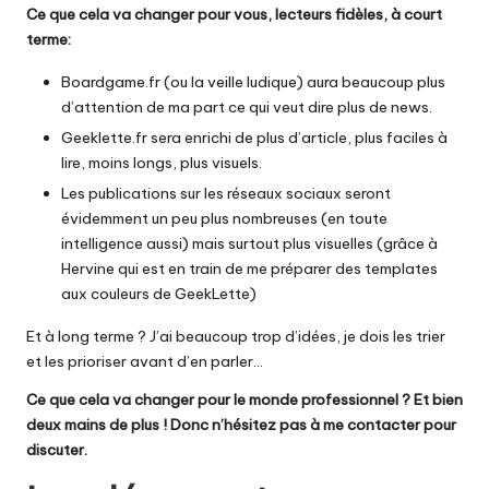
Ce que cela va changer pour vous, lecteurs fidèles, à court
terme:
Boardgame.fr
(ou la veille ludique) aura beaucoup plus
d’attention de ma part ce qui veut dire plus de news.
Geeklette.fr
sera enrichi de plus d’article, plus faciles à
lire, moins longs, plus visuels.
Les publications sur les réseaux sociaux seront
évidemment un peu plus nombreuses (en toute
intelligence aussi) mais surtout plus visuelles (grâce à
Hervine
qui est en train de me préparer des templates
aux couleurs de GeekLette)
Et à long terme ? J’ai beaucoup trop d’idées, je dois les trier
et les prioriser avant d’en parler…
Ce que cela va changer pour le monde professionnel ? Et bien
deux mains de plus ! Donc n’hésitez pas à me contacter pour
discuter.