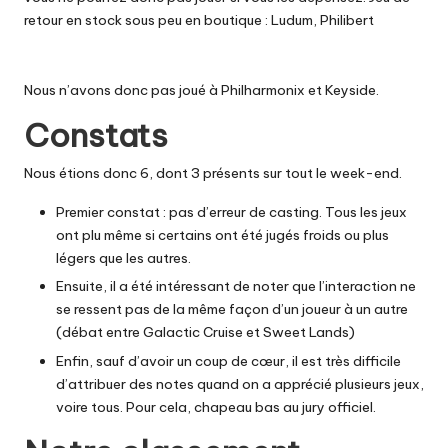
retour en stock sous peu en boutique :
Ludum
,
Philibert
Nous n’avons donc pas joué à Philharmonix et Keyside.
Constats
Nous étions donc 6, dont 3 présents sur tout le week-end.
Premier constat : pas d’erreur de casting. Tous les jeux
ont plu même si certains ont été jugés froids ou plus
légers que les autres.
Ensuite, il a été intéressant de noter que l’interaction ne
se ressent pas de la même façon d’un joueur à un autre
(débat entre Galactic Cruise et Sweet Lands)
Enfin, sauf d’avoir un coup de cœur, il est très difficile
d’attribuer des notes quand on a apprécié plusieurs jeux,
voire tous. Pour cela, chapeau bas au jury officiel.