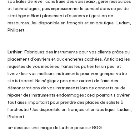
spatiales de rêve : construire des vaisseaux, gérer ressources
et technologies, puis impressionner le conseil dans ce jeu de
stratégie mêlant placement d’ouvriers et gestion de
ressources. Jeu disponible en français et en boutique :
Ludum
,
Philibert
Luthier
: Fabriquez des instruments pour vos clients grâce au
placement d’ouvriers et aux enchères cachées. Anticipez les
requêtes de vos mécènes, faites les patienter un peu, et
livrez-leur vos meilleurs instruments pour voir grimper votre
statut social. Ne négligez pas pour autant de faire des
démonstrations de vos instruments lors de concerts ou de
réparer des instruments endommagés : ceci pourrait s’avérer
tout aussi important pour prendre des places de soliste à
l’orchestre ! Jeu disponible en français et en boutique :
Ludum
,
Philibert
ci-dessous une image de Luthier prise sur BGG :