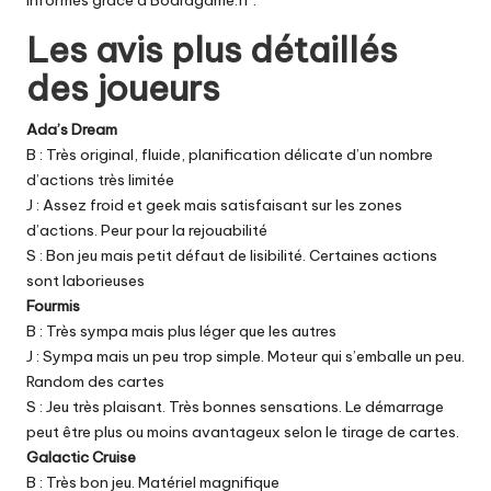
Les avis plus détaillés
des joueurs
Ada’s Dream
B : Très original, fluide, planification délicate d’un nombre
d’actions très limitée
J : Assez froid et geek mais satisfaisant sur les zones
d’actions. Peur pour la rejouabilité
S : Bon jeu mais petit défaut de lisibilité. Certaines actions
sont laborieuses
Fourmis
B : Très sympa mais plus léger que les autres
J : Sympa mais un peu trop simple. Moteur qui s’emballe un peu.
Random des cartes
S : Jeu très plaisant. Très bonnes sensations. Le démarrage
peut être plus ou moins avantageux selon le tirage de cartes.
Galactic Cruise
B : Très bon jeu. Matériel magnifique