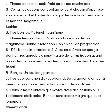
J : Thème bien rendu mais froid qui ne me touche pas
S : Certaines actions sont obligatoires. A chacun d’optimiser
son placement et l’ordre dans lequel les résoudre. Très bon jeu
et matériel magnifique
Luthier
B: Très bon jeu. Matériel magnifique
J : Thème très bien rendu. Matos de la version deluxe
magnifique. Bonne interaction. Bon niveau de progression
S : Très bonne interaction à 4. A tester à 2 voir ce que ça
donne. Très agréable à jouer malgré de la frustration quand
les cartes nécessaires ne sortent dans aucune des 3 pioches
Recall
B : Bon jeu. Un peu long parfois
J : Très cool sans rien d’exceptionnel. Satisfaction d’arriver à
améliorer ses clés et ses actions avant de les utiliser
S : Dans le même univers que Revive avec des actions plus
facilement réalisables. Bonnes sensations malgré quelques
longueurs
Sweet Lands