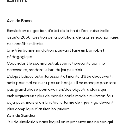
Avis de Bruno
Simulation de gestion d’état de la fin de l’ère industrielle
jusqu’à 2060. Gestion de la pollution, de la crise économique,
des conflits militaire.
Une très bonne simulation pouvant faire un bon objet
pédagogique.
Cependant le scoring est abscon et présenté comme
accessoire, rendant le but du jeu peu clair.
L’objet ludique est intéressant et mérite d’être découvert,
mais pour moi ce n’est pas un bon jeu. Il ne manque pourtant
pas grand chose pour avoir un/des objectifs clairs qui
embarqueraient plus de monde car le mode simulation fait
déjà peur, mais si on lui retire le terme de « jeu » ça devient
plus compliqué d’attirer les joueurs.
Avis de Sandra
Jeu de simulation dans lequel on représente une nation qui