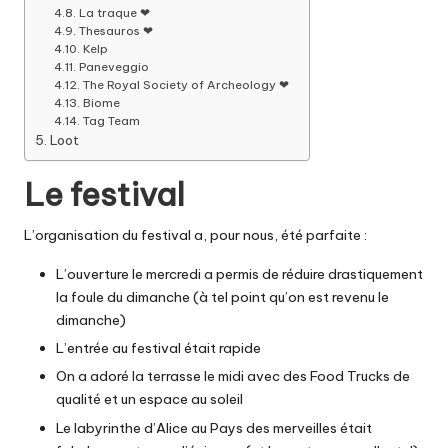
La traque ❤
Thesauros ❤
Kelp
Paneveggio
The Royal Society of Archeology ❤
Biome
Tag Team
Loot
Le festival
L’organisation du festival a, pour nous, été parfaite :
L’ouverture le mercredi a permis de réduire drastiquement
la foule du dimanche (à tel point qu’on est revenu le
dimanche)
L’entrée au festival était rapide
On a adoré la terrasse le midi avec des Food Trucks de
qualité et un espace au soleil
Le labyrinthe d’Alice au Pays des merveilles était