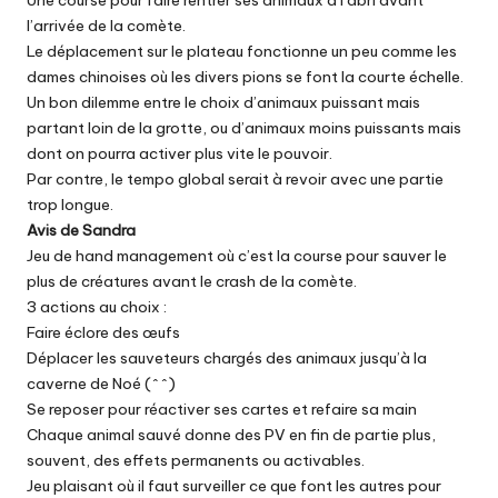
l’arrivée de la comète.
Le déplacement sur le plateau fonctionne un peu comme les
dames chinoises où les divers pions se font la courte échelle.
Un bon dilemme entre le choix d’animaux puissant mais
partant loin de la grotte, ou d’animaux moins puissants mais
dont on pourra activer plus vite le pouvoir.
Par contre, le tempo global serait à revoir avec une partie
trop longue.
Avis de Sandra
Jeu de hand management où c’est la course pour sauver le
plus de créatures avant le crash de la comète.
3 actions au choix :
Faire éclore des œufs
Déplacer les sauveteurs chargés des animaux jusqu’à la
caverne de Noé (^^)
Se reposer pour réactiver ses cartes et refaire sa main
Chaque animal sauvé donne des PV en fin de partie plus,
souvent, des effets permanents ou activables.
Jeu plaisant où il faut surveiller ce que font les autres pour