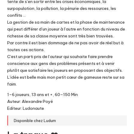
tente de s’en sortir entre les crises économiques, la
surpopulation, la pollution, la pénurie des ressources, les
conflits …
La gestion de sa main de cartes et la phase de maintenance
qui peut différer d’un joueur à l’autre en fonction du niveau de
richesse de sa classe moyenne sont très bien trouvées.
Par contre il est bien dommage de ne pas avoir de réel but à
toutes ces actions.
C’est un parti pris de l’auteur qui souhaite faire prendre
conscience aux gens des problèmes présents et à venir
plutôt que satisfaire les joueurs en proposant des objectifs.
L’idée est belle mais mon petit cœur de gameuse reste sur sa
faim.
1–6 joueurs, 13 ans et +, 60–150 Min
Auteur: Alexandre Poyé
Editeur: Ludonaute
Disponible chez
Ludum