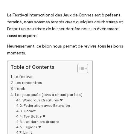
Le Festival International des Jeux de Cannes est à présent
terminé, nous sommes rentrés avec quelques courbatures et
l’esprit un peu triste de laisser derrière nous un événement
aussi marquant.
Heureusement, ce bilan nous permet de revivre tous les bons
moments.
Table of Contents
Le festival
Les rencontres
Torek
Les jeux joués (avis à chaud parfois)
Wondrous Creatures ❤
Federation avec Extension
Comet
Toy Battle ❤
Les derniers droïdes
Legions ❤
Limit