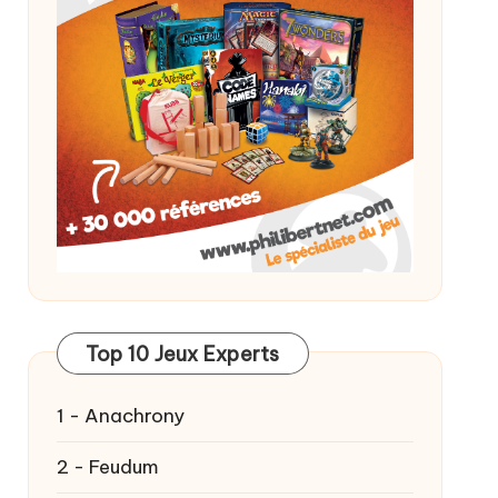
Top 10 Jeux Experts
1 - Anachrony
2 - Feudum