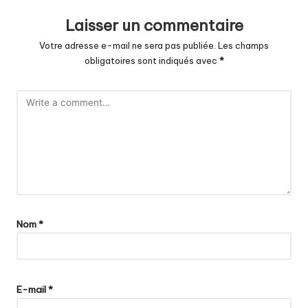
Laisser un commentaire
Votre adresse e-mail ne sera pas publiée.
Les champs
obligatoires sont indiqués avec
*
Nom
*
E-mail
*