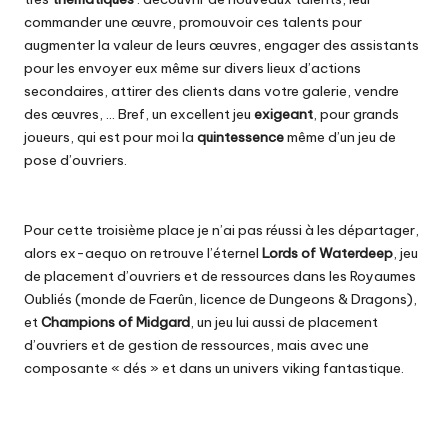
commander une œuvre, promouvoir ces talents pour
augmenter la valeur de leurs œuvres, engager des assistants
pour les envoyer eux même sur divers lieux d’actions
secondaires, attirer des clients dans votre galerie, vendre
des œuvres, … Bref, un excellent jeu
exigeant
, pour grands
joueurs, qui est pour moi la
quintessence
même d’un jeu de
pose d’ouvriers.
Pour cette troisième place je n’ai pas réussi à les départager,
alors ex-aequo on retrouve l’éternel
Lords of Waterdeep
, jeu
de placement d’ouvriers et de ressources dans les Royaumes
Oubliés (monde de Faerûn, licence de Dungeons & Dragons),
et
Champions of Midgard
, un jeu lui aussi de placement
d’ouvriers et de gestion de ressources, mais avec une
composante « dés » et dans un univers viking fantastique.